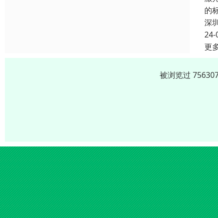
的
深
24-
更
被浏览过 7563