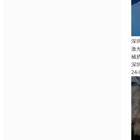
深
激
械
深
24-