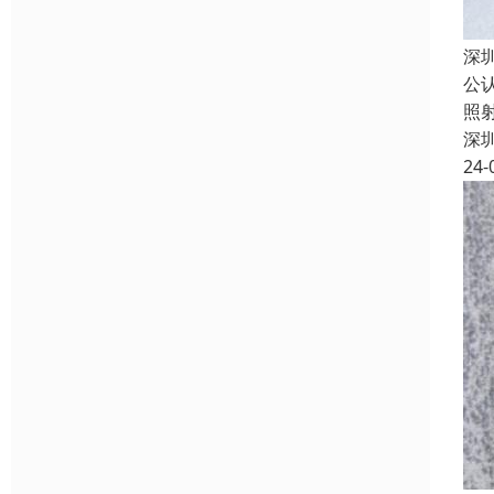
深
公
照
深
24-