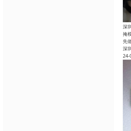
深
掩
先
深
24-