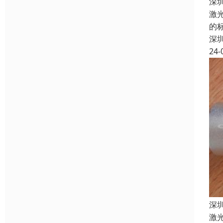
深
激
的
深
24-
深
激