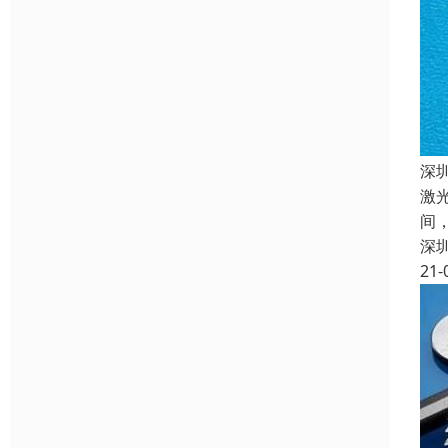
深
激
间
深
21-