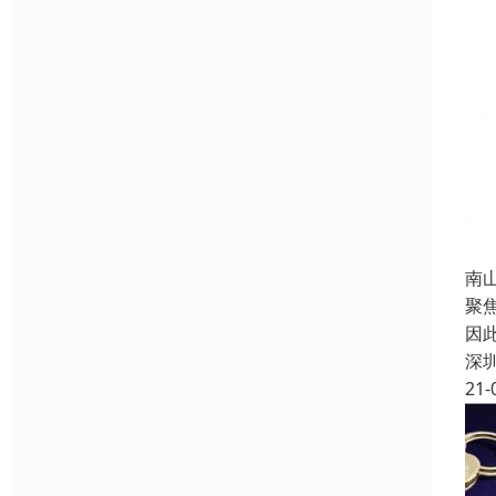
南
聚
因
深
21-