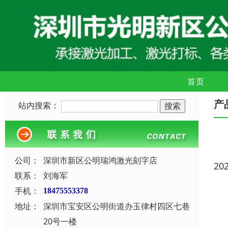
首页
产
站内搜索：
公司：
深圳市新区公明瑞鸿激光刻字店
20
联系：
刘海军
手机：
18475553378
地址：
深圳市宝安区公明街道办玉律村四区七巷
20号一楼