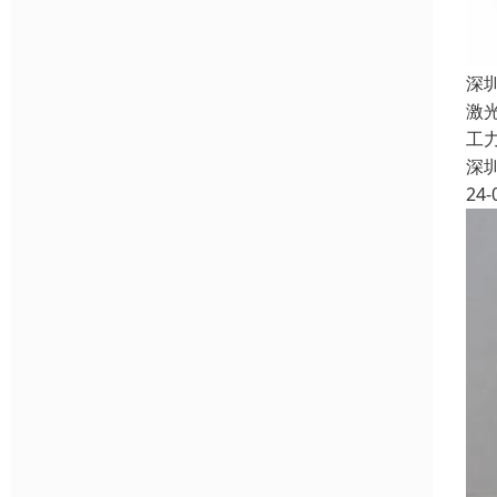
深
激
工
深
24-