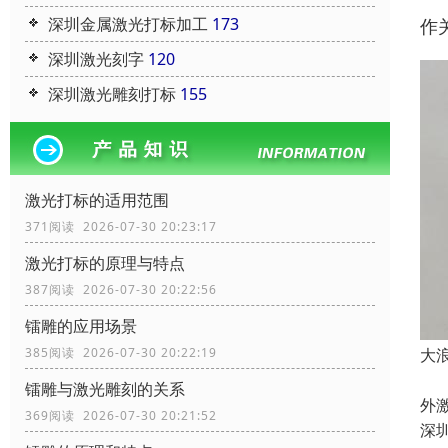
深圳金属激光打标加工
173
作
深圳激光刻字
120
深圳激光雕刻打标
155
激光打标的适用范围
371阅读 2026-07-30 20:23:17
激光打标的原理与特点
387阅读 2026-07-30 20:22:56
镭雕的应用场景
大
385阅读 2026-07-30 20:22:19
本
镭雕与激光雕刻的关系
外
369阅读 2026-07-30 20:21:52
深