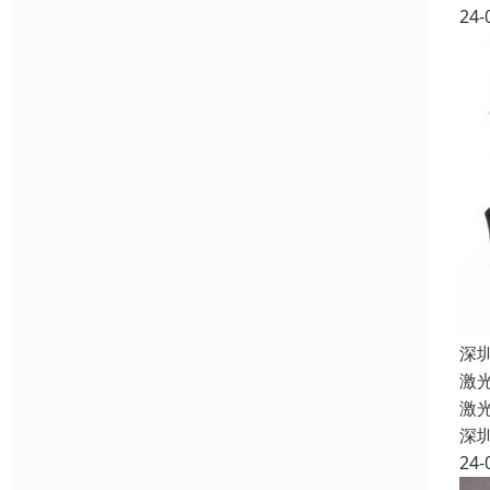
24-
深
激
激
深
24-