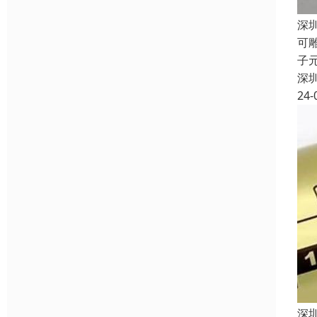
深
可
子
深
24-
深