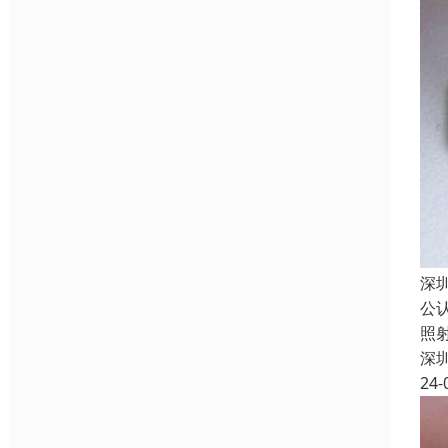
深
公
照
深
24-