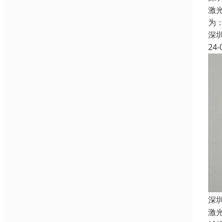
激
为
深
24-
深
激