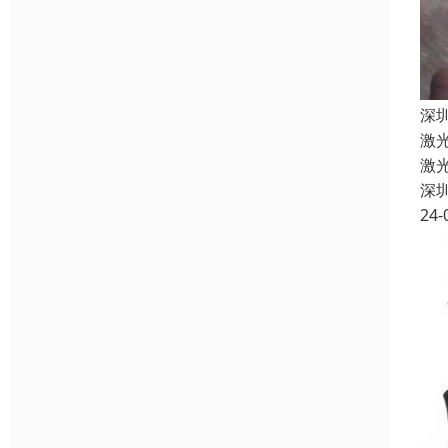
深
激
激
深
24-