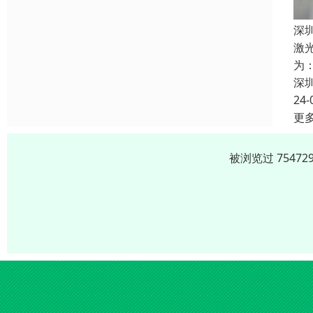
深
激
为
深
24-
更
被浏览过 7547