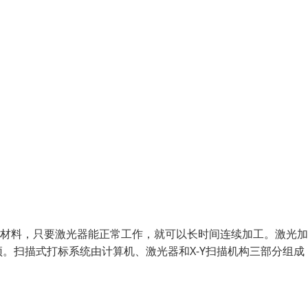
和材料，只要激光器能正常工作，就可以长时间连续加工。激光
。扫描式打标系统由计算机、激光器和X-Y扫描机构三部分组成