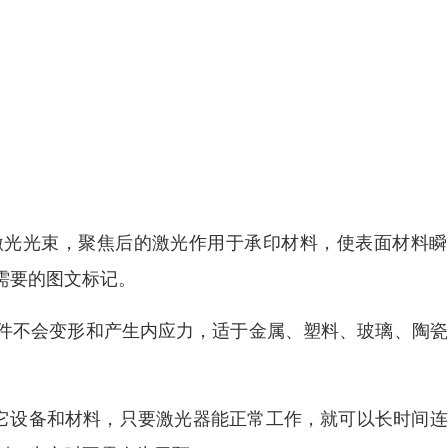
激光光束，聚焦后的激光作用于承印材料，使表面材料瞬
需要的图文标记。
件不会变形和产生内应力，适于金属、塑料、玻璃、陶瓷
其它设备和材料，只要激光器能正常工作，就可以长时间