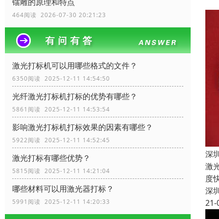
镭雕的原理和特点
464阅读 2026-07-30 20:21:23
激光打标机可以用哪些格式的文件？
6350阅读 2025-12-11 14:54:50
光纤激光打标机打标的优势有哪些？
5861阅读 2025-12-11 14:53:54
影响激光打标机打标效果的因素有哪些？
5922阅读 2025-12-11 14:52:45
深
激光打标有哪些优势？
激
5815阅读 2025-12-11 14:21:04
度
哪些材料可以用激光器打标？
深
21-
5991阅读 2025-12-11 14:20:33