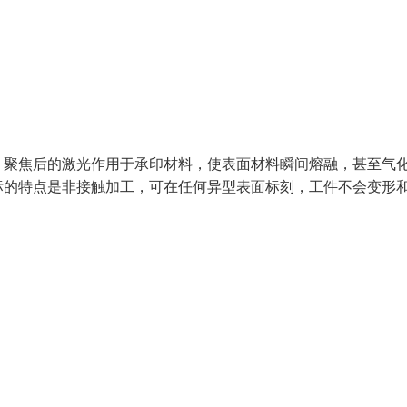
，聚焦后的激光作用于承印材料，使表面材料瞬间熔融，甚至气
标的特点是非接触加工，可在任何异型表面标刻，工件不会变形