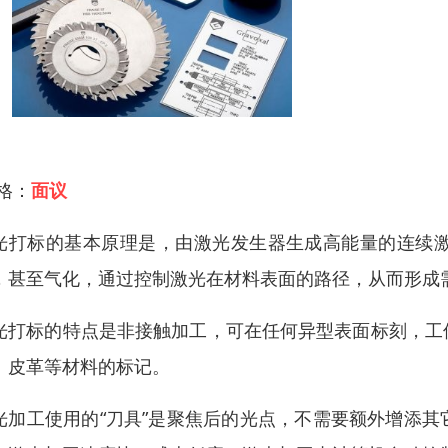
 格：
面议
光打标的基本原理是，由激光发生器生成高能量的连续
，甚至气化，通过控制激光在材料表面的路径，从而形成
光打标的特点是非接触加工，可在任何异型表面标刻，工
、皮革等材料的标记。
光加工使用的“刀具”是聚焦后的光点，不需要额外增添