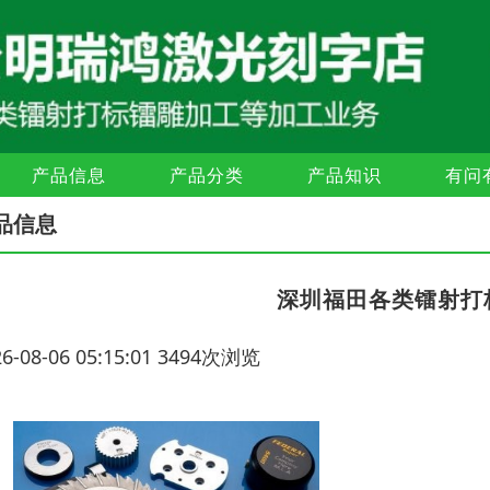
产品信息
产品分类
产品知识
有问
品信息
深圳福田各类镭射打
26-08-06 05:15:01 3494次浏览