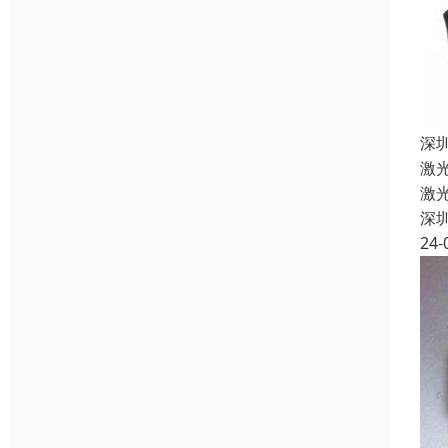
深
激
激
深
24-