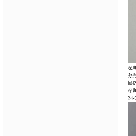
深
激
械
深
24-