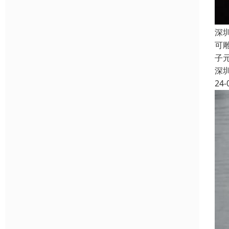
深
可
子
深
24-