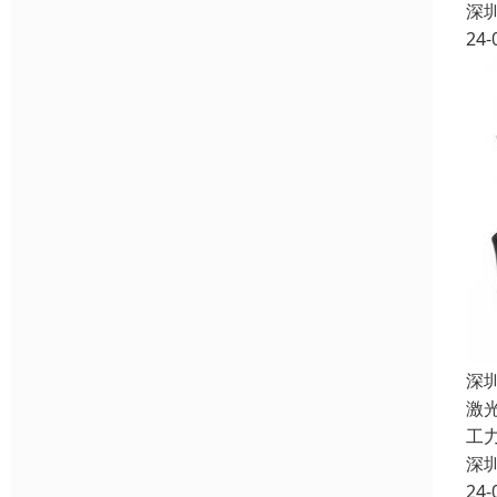
深
24-
深
激
工
深
24-