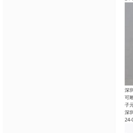
深
可
子
深
24-