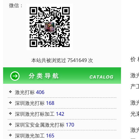
微信：
价
本站共被浏览过 7541649 次
激
产
激光打标
406
激
深圳激光打标
168
光
深圳激光打标加工
142
深圳宝安金属激光打标
170
激
深圳激光加工
165