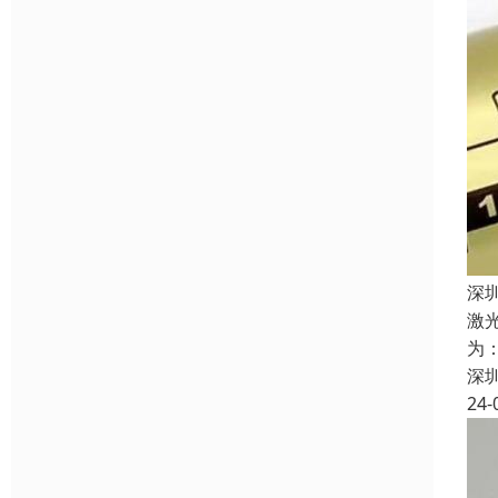
深
激
为
深
24-