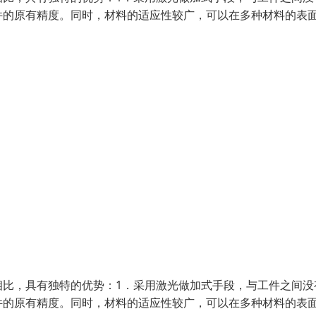
件的原有精度。同时，材料的适应性较广，可以在多种材料的表
相比，具有独特的优势：1．采用激光做加式手段，与工件之间没
件的原有精度。同时，材料的适应性较广，可以在多种材料的表