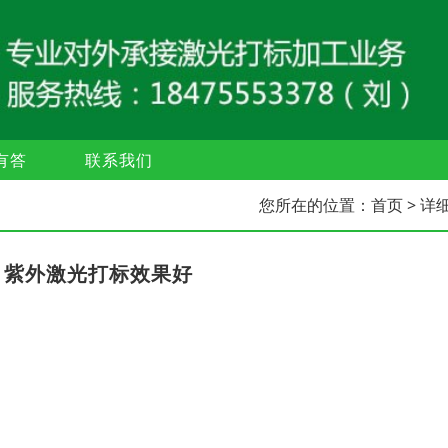
有答
联系我们
您所在的位置：
首页
> 详
，紫外激光打标效果好