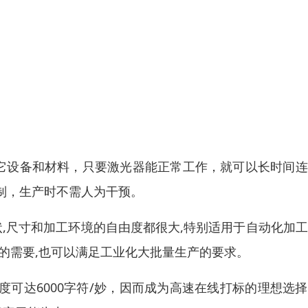
其它设备和材料，只要激光器能正常工作，就可以长时间
制，生产时不需人为干预。
状,尺寸和加工环境的自由度都很大,特别适用于自动化加
的需要,也可以满足工业化大批量生产的要求。
度可达6000字符/妙，因而成为高速在线打标的理想选