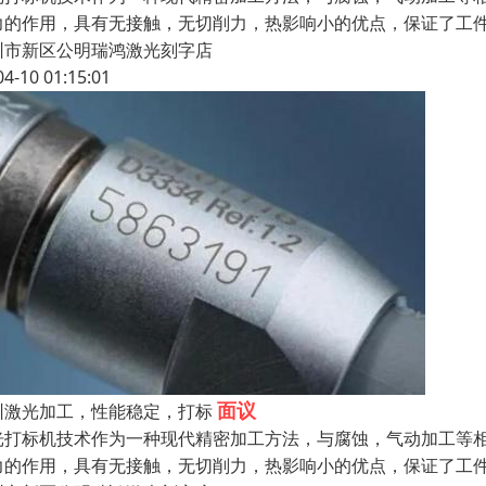
力的作用，具有无接触，无切削力，热影响小的优点，保证了工
圳市新区公明瑞鸿激光刻字店
04-10 01:15:01
面议
圳激光加工，性能稳定，打标
光打标机技术作为一种现代精密加工方法，与腐蚀，气动加工等
力的作用，具有无接触，无切削力，热影响小的优点，保证了工