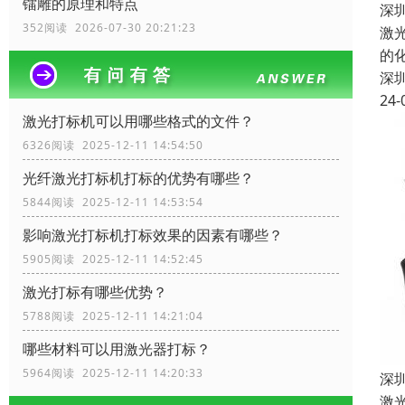
镭雕的原理和特点
深
352阅读 2026-07-30 20:21:23
激
的
深
24-
激光打标机可以用哪些格式的文件？
6326阅读 2025-12-11 14:54:50
光纤激光打标机打标的优势有哪些？
5844阅读 2025-12-11 14:53:54
影响激光打标机打标效果的因素有哪些？
5905阅读 2025-12-11 14:52:45
激光打标有哪些优势？
5788阅读 2025-12-11 14:21:04
哪些材料可以用激光器打标？
5964阅读 2025-12-11 14:20:33
深
激