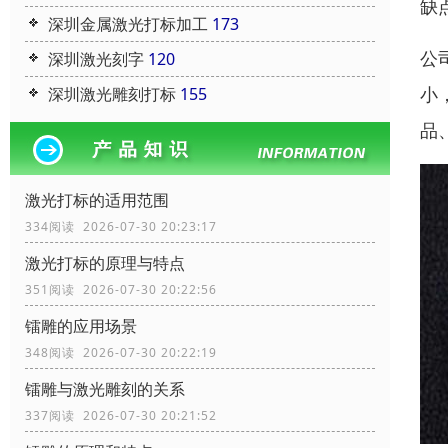
缺
深圳金属激光打标加工
173
公
深圳激光刻字
120
小
深圳激光雕刻打标
155
品
激光打标的适用范围
334阅读 2026-07-30 20:23:17
激光打标的原理与特点
351阅读 2026-07-30 20:22:56
镭雕的应用场景
348阅读 2026-07-30 20:22:19
镭雕与激光雕刻的关系
337阅读 2026-07-30 20:21:52