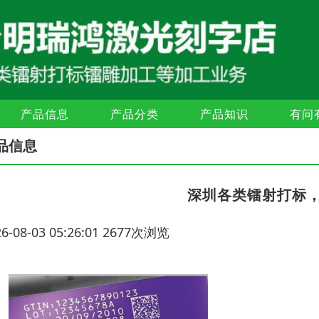
产品信息
产品分类
产品知识
有问
品信息
深圳各类镭射打标
26-08-03 05:26:01 2677次浏览