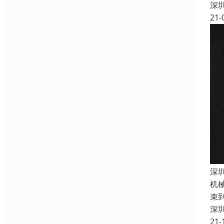
深
21-
深
机
束
深
21-