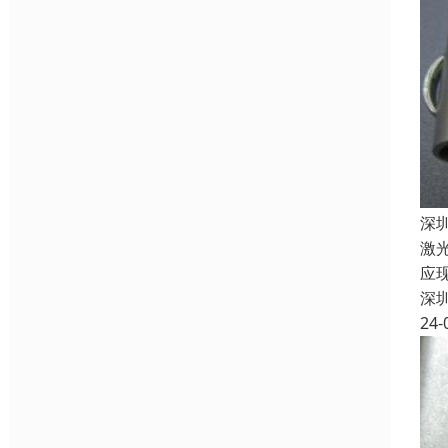
深
激
应
深
24-