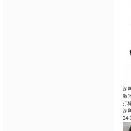
深
激光
打标
深
24-