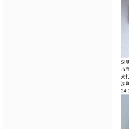
深
市
光
深
24-