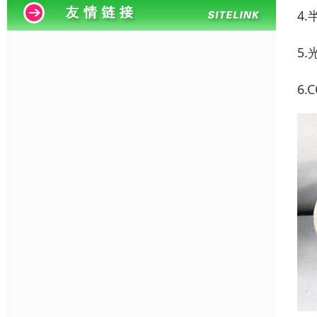
4
5
6.