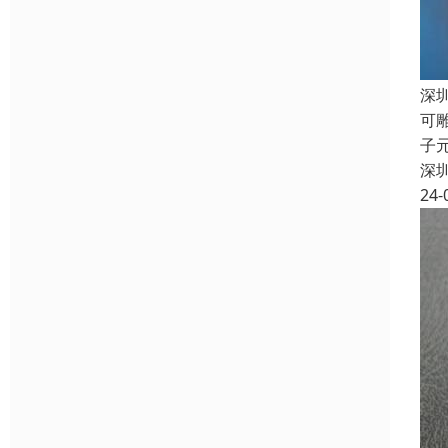
深
可
子
深
24-