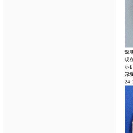
深
现
标
深
24-