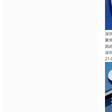
深
聚
因
深
21-