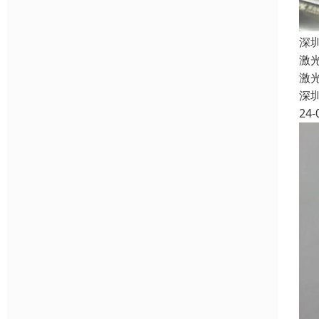
深
激
激
深
24-