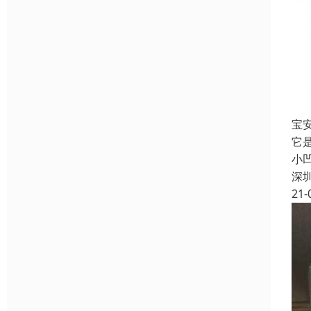
宝
它
小
深
21-