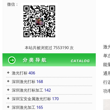
微信：
激
本站共被浏览过 7553190 次
单
能
通
激光打标
406
深圳激光打标
168
行
深圳激光打标加工
142
功
深圳宝安金属激光打标
170
深圳激光加工
165