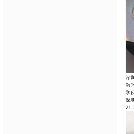
深
激
学
深
21-