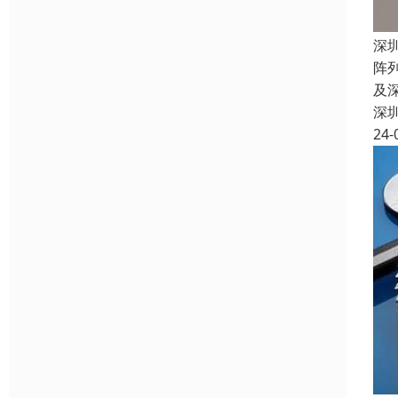
深
阵
及
深
24-