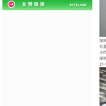
深
它
小
深
21-