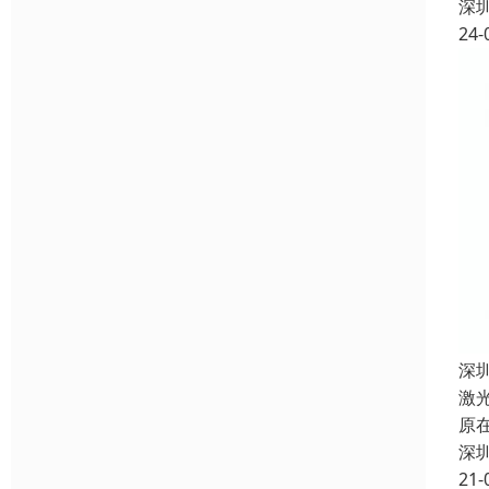
深
24-
深
激
原
深
21-