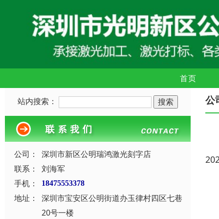
首页
公
站内搜索：
公司：
深圳市新区公明瑞鸿激光刻字店
20
联系：
刘海军
手机：
18475553378
地址：
深圳市宝安区公明街道办玉律村四区七巷
20号一楼