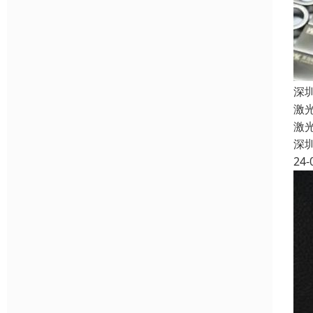
深
激
激
深
24-