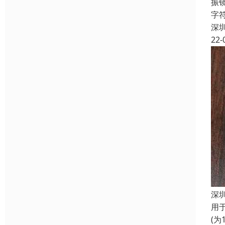
振
字
深
22-
深
用
(