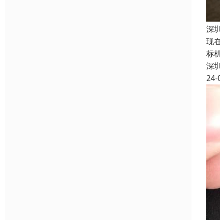
深
现
标
深
24-