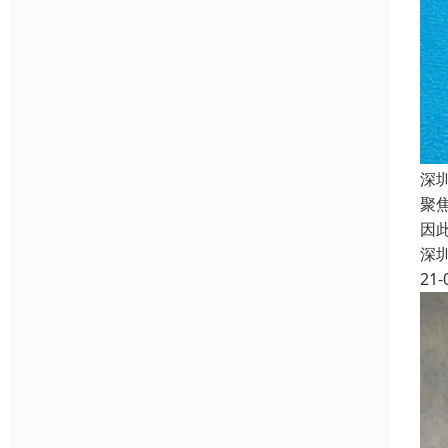
深
聚
因
深
21-