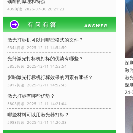
镭雕的原理和特点
439阅读 2026-07-30 20:21:23
激光打标机可以用哪些格式的文件？
6344阅读 2025-12-11 14:54:50
光纤激光打标机打标的优势有哪些？
深
5855阅读 2025-12-11 14:53:54
激
影响激光打标机打标效果的因素有哪些？
激
深
5917阅读 2025-12-11 14:52:45
24-
激光打标有哪些优势？
5808阅读 2025-12-11 14:21:04
哪些材料可以用激光器打标？
5983阅读 2025-12-11 14:20:33