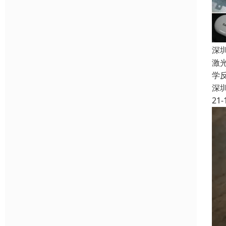
深
激
学
深
21-