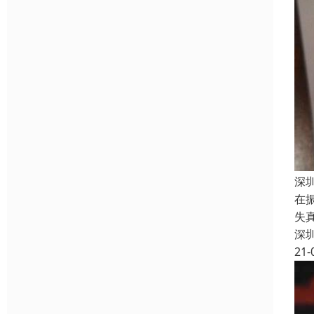
深
在
失
深
21-