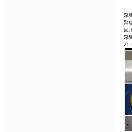
深
聚
因
深
21-