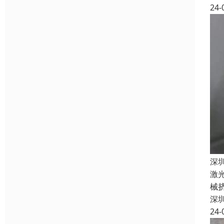
24-
深
激
械
深
24-