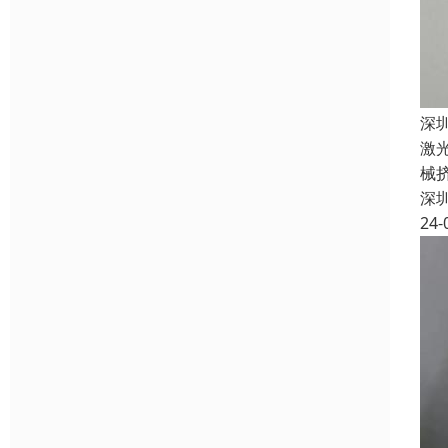
深
激
械
深
24-