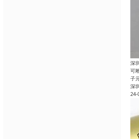
深
可
子
深
24-