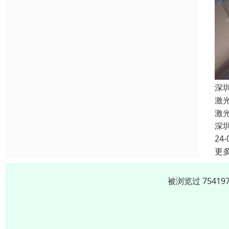
深
激
激
深
24-
更
被浏览过 7541