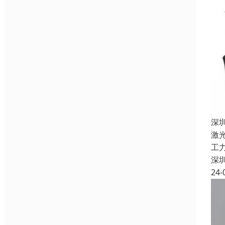
深
激
工
深
24-