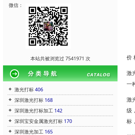
微信：
价
本站共被浏览过 7541971 次
激
一
激光打标
406
激
深圳激光打标
168
级
深圳激光打标加工
142
标
深圳宝安金属激光打标
170
深圳激光加工
165