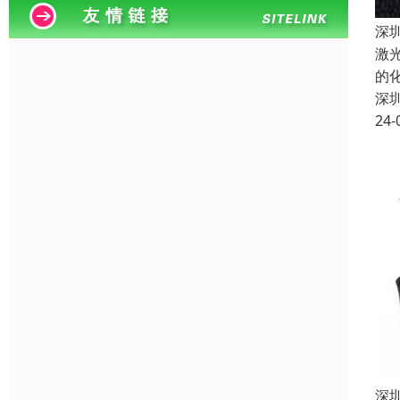
深
激
的
深
24-
深