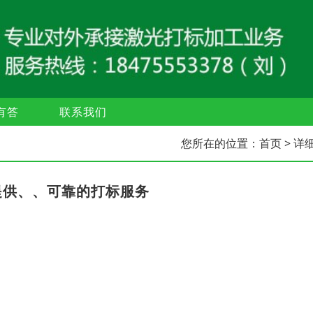
有答
联系我们
您所在的位置：
首页
> 详
提供、、可靠的打标服务