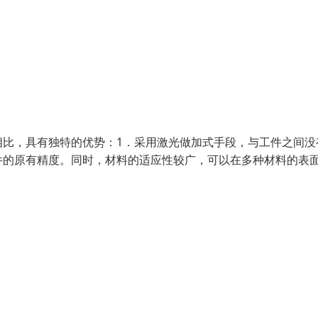
相比，具有独特的优势：1．采用激光做加式手段，与工件之间没
件的原有精度。同时，材料的适应性较广，可以在多种材料的表