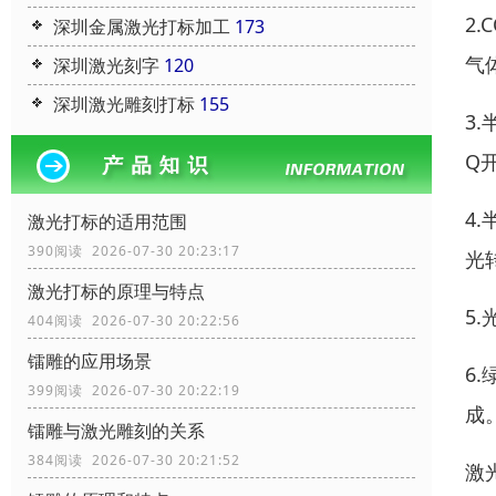
2
深圳金属激光打标加工
173
气
深圳激光刻字
120
深圳激光雕刻打标
155
3
Q
4
激光打标的适用范围
390阅读 2026-07-30 20:23:17
光
激光打标的原理与特点
5
404阅读 2026-07-30 20:22:56
镭雕的应用场景
6
399阅读 2026-07-30 20:22:19
成
镭雕与激光雕刻的关系
384阅读 2026-07-30 20:21:52
激