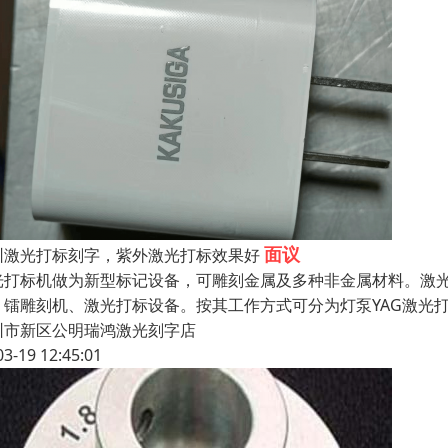
面议
圳激光打标刻字，紫外激光打标效果好
光打标机做为新型标记设备，可雕刻金属及多种非金属材料。激
、镭雕刻机、激光打标设备。按其工作方式可分为灯泵YAG激光打
圳市新区公明瑞鸿激光刻字店
03-19 12:45:01