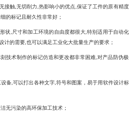
无接触,无切削力,热影响小的优点,保证了工件的原有精
精细的标记且耐久性非常好；
,形状,尺寸和加工环境的自由度都很大,特别适用于自动
设计的需要,也可以满足工业化大批量生产的要求；
标刻技术制作的标记仿造和更改都非常困难,对产品防伪
设备,可以打出各种文字,符号和图案，易于用软件设计
清洁无污染的高环保加工技术；