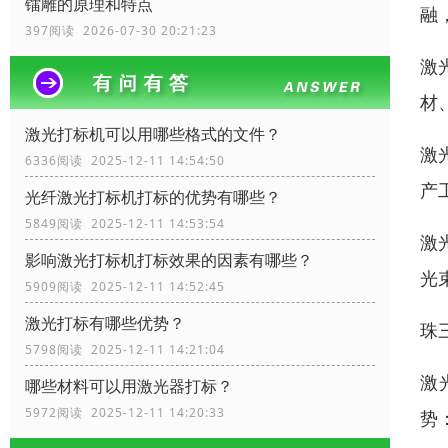
镭雕的原理和特点
融
397阅读 2026-07-30 20:21:23
激
材
激光打标机可以用哪些格式的文件？
激
6336阅读 2025-12-11 14:54:50
产
光纤激光打标机打标的优势有哪些？
5849阅读 2025-12-11 14:53:54
激
影响激光打标机打标效果的因素有哪些？
光
5909阅读 2025-12-11 14:52:45
激光打标有哪些优势？
珠
5798阅读 2025-12-11 14:21:04
激
哪些材料可以用激光器打标？
5972阅读 2025-12-11 14:20:33
势