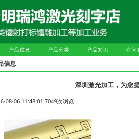
产品信息
产品分类
产品知识
有问
品信息
深圳激光加工，为您
26-08-06 11:48:01 7049次浏览