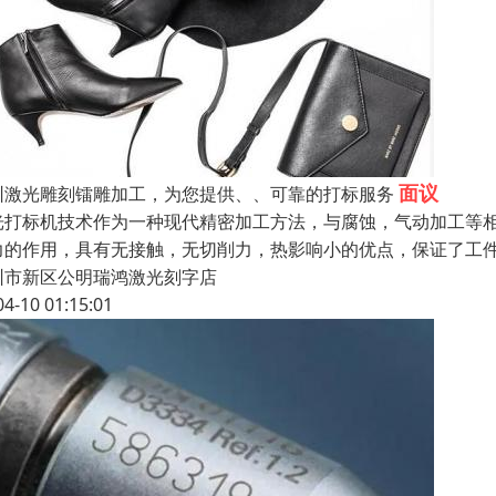
面议
圳激光雕刻镭雕加工，为您提供、、可靠的打标服务
光打标机技术作为一种现代精密加工方法，与腐蚀，气动加工等
力的作用，具有无接触，无切削力，热影响小的优点，保证了工
圳市新区公明瑞鸿激光刻字店
04-10 01:15:01